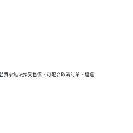
。若買家無法接受售價，可配合取消訂單、退還