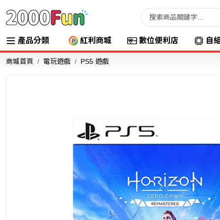
產品分類
紅利商城
數位便利店
自
商城首頁
電玩遊戲
PS5 遊戲