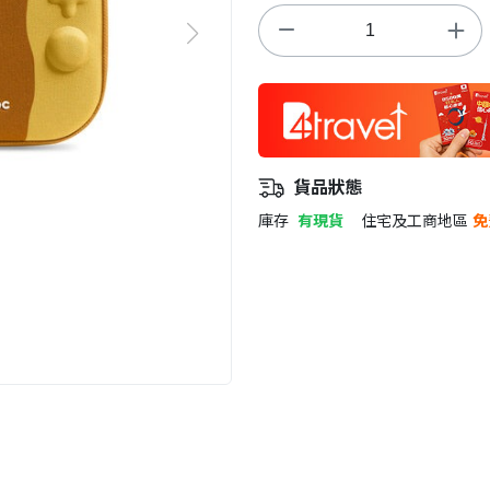
貨品狀態
庫存
有現貨
住宅及工商地區
免