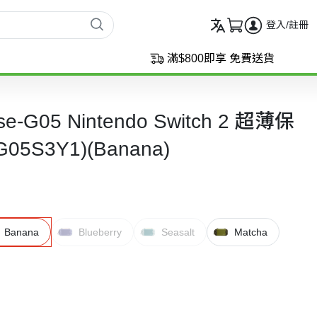
登入/註冊
滿$800即享 免費送貨
se-G05 Nintendo Switch 2 超薄保
5S3Y1)(Banana)
Banana
Blueberry
Seasalt
Matcha