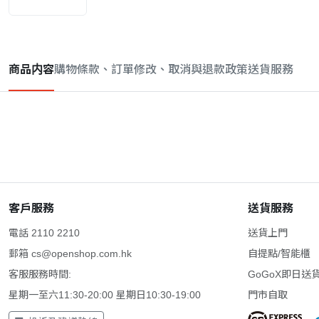
商品内容
購物條款、訂單修改、取消與退款政策
送貨服務
客戶服務
送貨服務
電話 2110 2210
送貨上門
郵箱
cs@openshop.com.hk
自提點/智能櫃
客服服務時間:
GoGoX即日送
星期一至六11:30-20:00 星期日10:30-19:00
門市自取