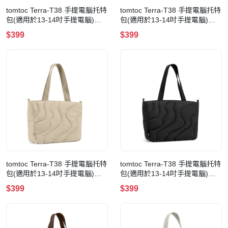
tomtoc Terra-T38 手提電腦托特
tomtoc Terra-T38 手提電腦托特
包(適用於13-14吋手提電腦)
包(適用於13-14吋手提電腦)
(T38S1Y1)(10L-Earthshade)
(T38S1W1)(10L-White)
$399
$399
tomtoc Terra-T38 手提電腦托特
tomtoc Terra-T38 手提電腦托特
包(適用於13-14吋手提電腦)
包(適用於13-14吋手提電腦)
(T38S1K2)(10L-Dune Shade)
(T38S1D1)(10L-Lavascape)
$399
$399