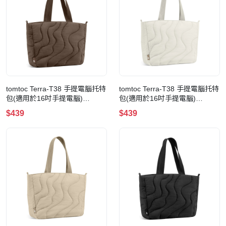
tomtoc Terra-T38 手提電腦托特
tomtoc Terra-T38 手提電腦托特
包(適用於16吋手提電腦)
包(適用於16吋手提電腦)
(T38M1Y1)(13.5L-Earthshade)
(T38M1W1)(13.5L-White)
$439
$439