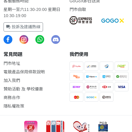
客服服務時間:
GoGoX即日送貨
星期一至六11:30-20:00 星期日
門市自取
10:30-19:00
投訴及建議熱線
常見問題
我們使用
門市地址
電競產品保用條款說明
加入我們
贊助活動 及 學校優惠
商務合作
隱私權政策