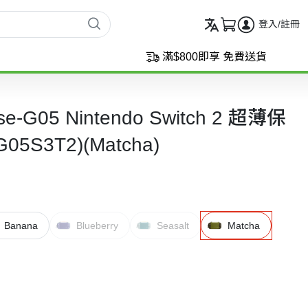
登入/註冊
滿$800即享 免費送貨
se-G05 Nintendo Switch 2 超薄保
5S3T2)(Matcha)
Banana
Blueberry
Seasalt
Matcha