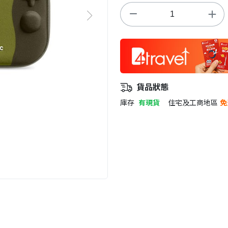
貨品狀態
庫存
有現貨
住宅及工商地區
免