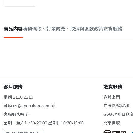
商品内容
購物條款、訂單修改、取消與退款政策
送貨服務
客戶服務
送貨服務
電話 2110 2210
送貨上門
郵箱
cs@openshop.com.hk
自提點/智能櫃
客服服務時間:
GoGoX即日送
星期一至六11:30-20:00 星期日10:30-19:00
門市自取