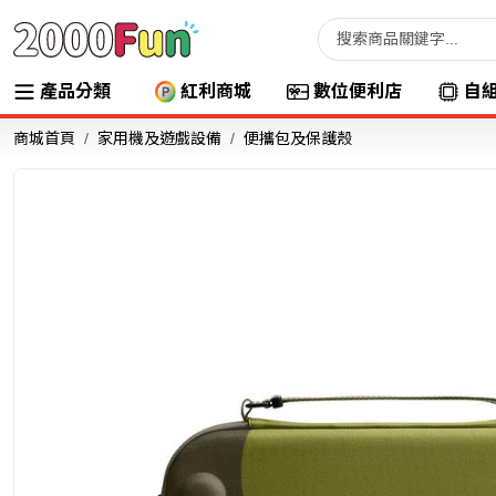
產品分類
紅利商城
數位便利店
自
商城首頁
家用機及遊戲設備
便攜包及保護殼