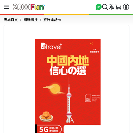
商城首頁
潮玩科技
旅行電話卡