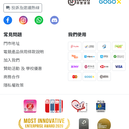
投訴及建議熱線
常見問題
我們使用
門市地址
電競產品保用條款說明
加入我們
贊助活動 及 學校優惠
商務合作
隱私權政策