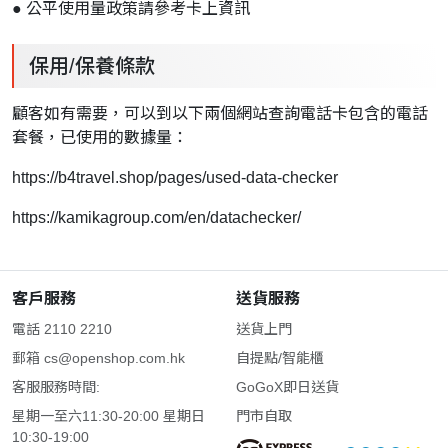
● 公平使用量政策請參考卡上資訊
保用/保養條款
顧客如有需要，可以到以下兩個網站查詢電話卡包含的電話
套餐，已使用的數據量：
https://b4travel.shop/pages/used-data-checker
https://kamikagroup.com/en/datachecker/
客戶服務
送貨服務
電話 2110 2210
送貨上門
郵箱
cs@openshop.com.hk
自提點/智能櫃
客服服務時間:
GoGoX即日送貨
星期一至六11:30-20:00 星期日
門市自取
10:30-19:00