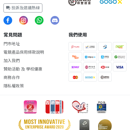
投訴及建議熱線
常見問題
我們使用
門市地址
電競產品保用條款說明
加入我們
贊助活動 及 學校優惠
商務合作
隱私權政策