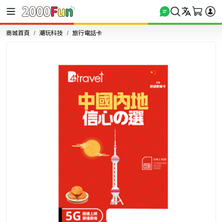
商城首頁
潮玩科技
旅行電話卡