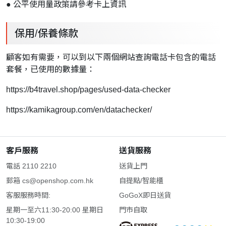
● 公平使用量政策請參考卡上資訊
保用/保養條款
顧客如有需要，可以到以下兩個網站查詢電話卡包含的電話
套餐，已使用的數據量：
https://b4travel.shop/pages/used-data-checker
https://kamikagroup.com/en/datachecker/
客戶服務
送貨服務
電話 2110 2210
送貨上門
郵箱
cs@openshop.com.hk
自提點/智能櫃
客服服務時間:
GoGoX即日送貨
星期一至六11:30-20:00 星期日
門市自取
10:30-19:00