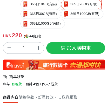
365日10GB(有限)
365日20GB(有限)
365日30GB(有限)
365日100GB(有限)
365日1000GB(有限)
220
HK$
(
44
紅利)
加入購物車
貨品狀態
庫存
有現貨
預計
4個工作天*
送貨
商品内容
購物條款、訂單修改、取消與退款政策
送貨服務