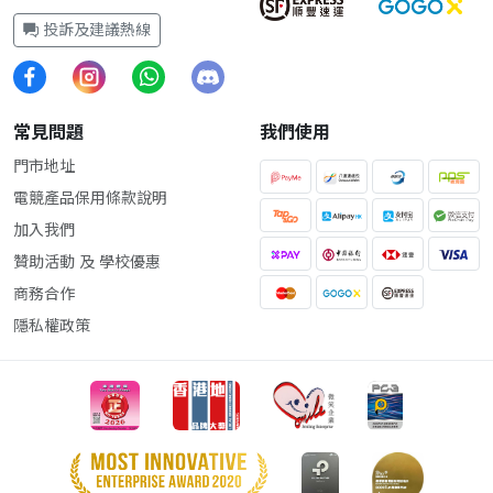
投訴及建議熱線
常見問題
我們使用
門市地址
電競產品保用條款說明
加入我們
贊助活動 及 學校優惠
商務合作
隱私權政策