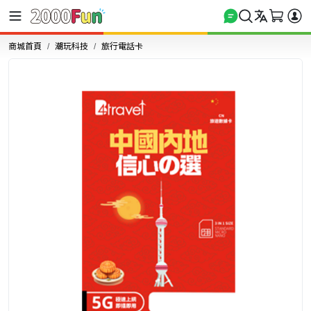
商城首頁
潮玩科技
旅行電話卡