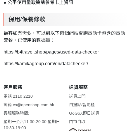
● 公平使用量政策請參考卡上資訊
保用/保養條款
顧客如有需要，可以到以下兩個網站查詢電話卡包含的電話
套餐，已使用的數據量：
https://b4travel.shop/pages/used-data-checker
https://kamikagroup.com/en/datachecker/
客戶服務
送貨服務
電話 2110 2210
送貨上門
郵箱
cs@openshop.com.hk
自提點/智能櫃
客服服務時間:
GoGoX即日送貨
星期一至六11:30-20:00 星期日
門市自取
10:30-19:00