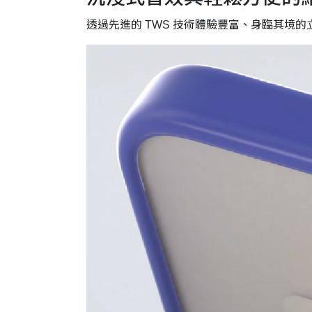
透過先進的 TWS 技術體驗豐富、身臨其境