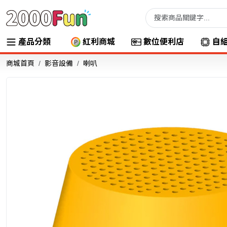
產品分類
紅利商城
數位便利店
自
商城首頁
影音設備
喇叭