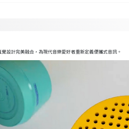
尖端技術與直覺設計完美融合，為現代音樂愛好者重新定義便攜式音訊。