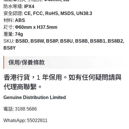
防水等級:
IPX4
安全認證:
CE, FCC, RoHS, MSDS, UN38.3
材料:
ABS
尺寸:
Φ60mm x H37.5mm
重量:
74g
SKU:
BS8D, BS8W, BS8P, BS8U, BS8B, BS8B1, BS8B2,
BS8Y
保用/保養條款
香港行貨，1 年保用。如有任何疑問請與
代理商聯繫。
Genuine Distribution Limited
電話: 3188 5686
WhatsApp: 55022811