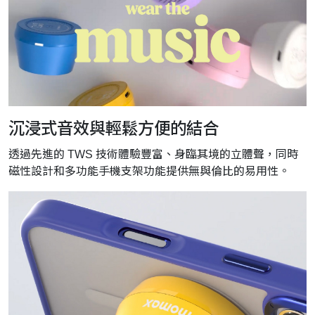
沉浸式音效與輕鬆方便的結合
透過先進的 TWS 技術體驗豐富、身臨其境的立體聲，同時
磁性設計和多功能手機支架功能提供無與倫比的易用性。