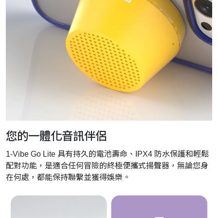
您的一體化音訊伴侶
1-Vibe Go Lite 具有持久的電池壽命、IPX4 防水保護和輕鬆
配對功能，是適合任何冒險的終極便攜式揚聲器，無論您身
在何處，都能保持聯繫並獲得娛樂。