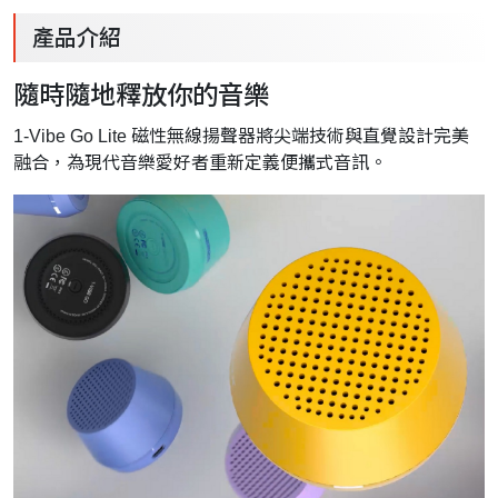
產品介紹
隨時隨地釋放你的音樂
1-Vibe Go Lite 磁性無線揚聲器將尖端技術與直覺設計完美
融合，為現代音樂愛好者重新定義便攜式音訊。