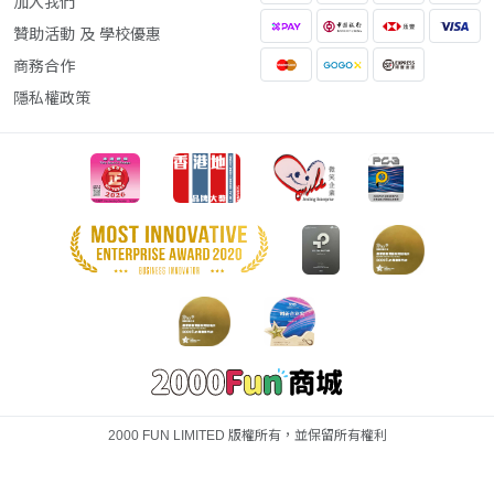
加入我們
贊助活動 及 學校優惠
商務合作
隱私權政策
2000 FUN LIMITED 版權所有，並保留所有權利