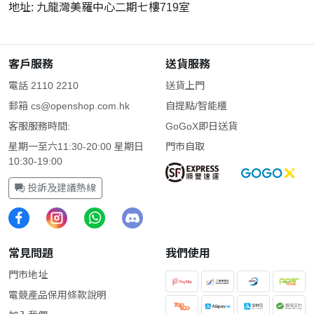
地址: 九龍灣美羅中心二期七樓719室
客戶服務
送貨服務
電話 2110 2210
送貨上門
郵箱
cs@openshop.com.hk
自提點/智能櫃
客服服務時間:
GoGoX即日送貨
星期一至六11:30-20:00 星期日
門市自取
10:30-19:00
投訴及建議熱線
常見問題
我們使用
門市地址
電競產品保用條款說明