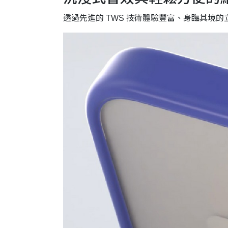
透過先進的 TWS 技術體驗豐富、身臨其境