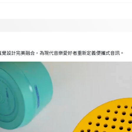
尖端技術與直覺設計完美融合，為現代音樂愛好者重新定義便攜式音訊。