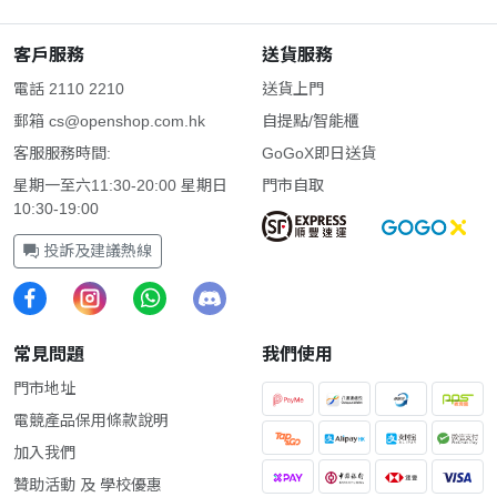
客戶服務
送貨服務
電話 2110 2210
送貨上門
郵箱
cs@openshop.com.hk
自提點/智能櫃
客服服務時間:
GoGoX即日送貨
星期一至六11:30-20:00 星期日
門市自取
10:30-19:00
投訴及建議熱線
常見問題
我們使用
門市地址
電競產品保用條款說明
加入我們
贊助活動 及 學校優惠