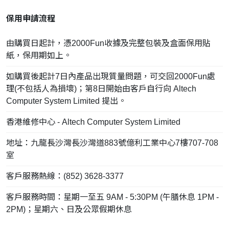
保用申請流程
由購買日起計，憑2000Fun收據及完整包裝及盒面保用貼
紙，保用期如上。
如購買後起計7日內產品出現質量問題，可交回2000Fun處
理(不包括人為損壞)；第8日開始由客戶自行向 Altech
Computer System Limited 提出。
香港維修中心 - Altech Computer System Limited
地址：九龍長沙灣長沙灣道883號億利工業中心7樓707-708
室
客戶服務熱線：(852) 3628-3377
客戶服務時間：星期一至五 9AM - 5:30PM (午膳休息 1PM -
2PM)；星期六、日及公眾假期休息