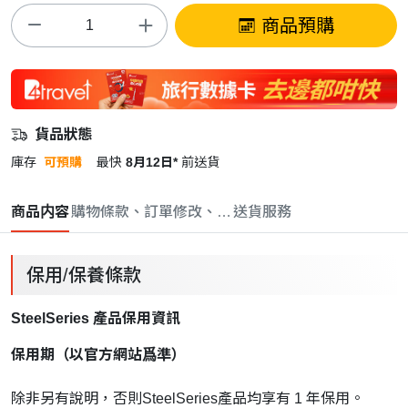
商品預購
貨品狀態
庫存
可預購
最快
8月12日*
前送貨
商品内容
購物條款、訂單修改、取消與退款政策
送貨服務
保用/保養條款
SteelSeries 產品保用資訊
保用期（以官方網站爲準）
除非另有說明，否則SteelSeries產品均享有 1 年保用。