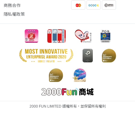
商務合作
隱私權政策
2000 FUN LIMITED 版權所有，並保留所有權利