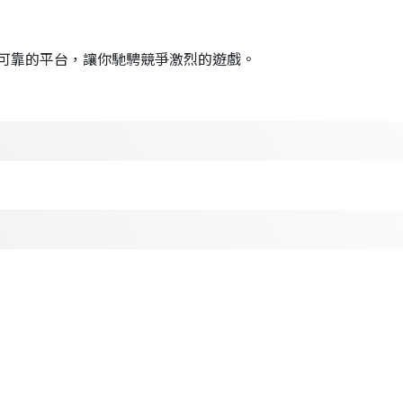
可靠的平台，讓你馳騁競爭激烈的遊戲。