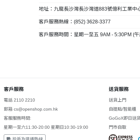
地址：九龍長沙灣長沙灣道883號億利工業中心7樓
客戶服務熱線：(852) 3628-3377
客戶服務時間：星期一至五 9AM - 5:30PM 
客戶服務
送貨服務
電話 2110 2210
送貨上門
郵箱
cs@openshop.com.hk
自提點/智能櫃
客服服務時間:
GoGoX即日送
星期一至六11:30-20:00 星期日10:30-19:00
門市自取
投訴及建議熱線