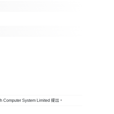
er System Limited 提出。