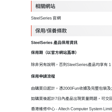
相關網站
SteelSeries 官網
保用/保養條款
SteelSeries 產品保用資訊
保用期（以官方網站爲準）
除非另有說明，否則SteelSeries產品均享有 
保用申請流程
由購買日起計，憑2000Fun收據及完整包裝
如購買後起計7日內產品出現質量問題，可交回2000Fu
香港維修中心 - Altech Computer System Limit