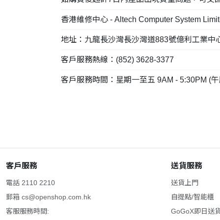
香港維修中心 - Altech Computer System Limit
地址：九龍長沙灣長沙灣道883號億利工業中心7樓
客戶服務熱線：(852) 3628-3377
客戶服務時間：星期一至五 9AM - 5:30PM 
客戶服務
送貨服務
電話 2110 2210
送貨上門
郵箱
cs@openshop.com.hk
自提點/智能櫃
客服服務時間:
GoGoX即日送