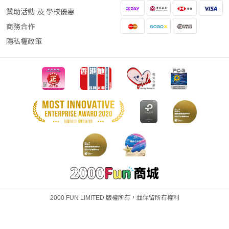
贊助活動 及 學校優惠
商務合作
隱私權政策
2000 FUN LIMITED 版權所有，並保留所有權利