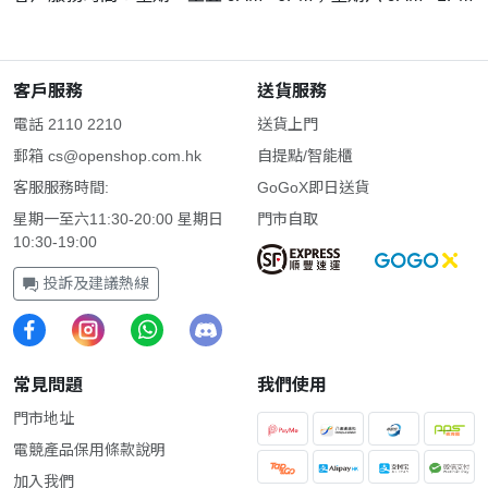
客戶服務
送貨服務
電話 2110 2210
送貨上門
郵箱
cs@openshop.com.hk
自提點/智能櫃
客服服務時間:
GoGoX即日送貨
星期一至六11:30-20:00 星期日
門市自取
10:30-19:00
投訴及建議熱線
常見問題
我們使用
門市地址
電競產品保用條款說明
加入我們