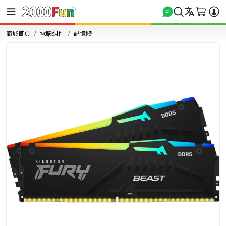
商城首頁
電腦組件
記憶體