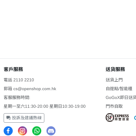
客戶服務
送貨服務
電話 2110 2210
送貨上門
郵箱
cs@openshop.com.hk
自提點/智能櫃
客服服務時間:
GoGoX即日送
星期一至六11:30-20:00 星期日10:30-19:00
門市自取
投訴及建議熱線