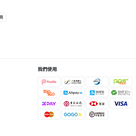
頁
我們使用