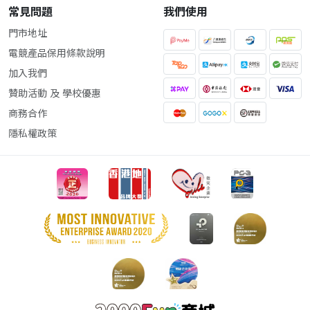
常見問題
我們使用
門市地址
電競產品保用條款說明
加入我們
贊助活動 及 學校優惠
商務合作
隱私權政策