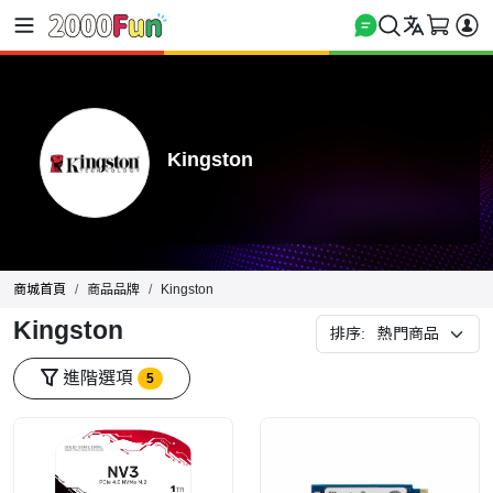
Kingston
商城首頁
商品品牌
Kingston
Kingston
排序:
進階選項
5