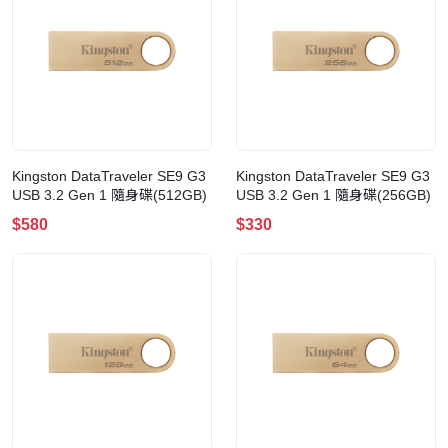
Kingston DataTraveler SE9 G3
Kingston DataTraveler SE9 G3
USB 3.2 Gen 1 隨身碟(512GB)
USB 3.2 Gen 1 隨身碟(256GB)
$580
$330