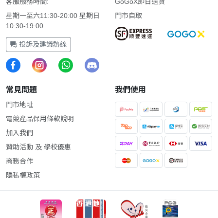
客服服務時間:
GoGoX即日送貨
星期一至六11:30-20:00 星期日
門市自取
10:30-19:00
投訴及建議熱線
常見問題
我們使用
門市地址
電競產品保用條款說明
加入我們
贊助活動 及 學校優惠
商務合作
隱私權政策