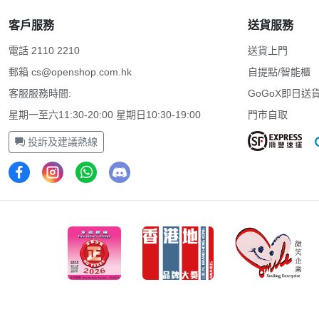
客戶服務
送貨服務
電話 2110 2210
送貨上門
郵箱
cs@openshop.com.hk
自提點/智能櫃
客服服務時間:
GoGoX即日送
星期一至六11:30-20:00 星期日10:30-19:00
門市自取
投訴及建議熱線