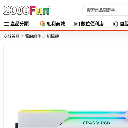
產品分類
紅利商城
數位便利店
自
商城首頁
電腦組件
記憶體