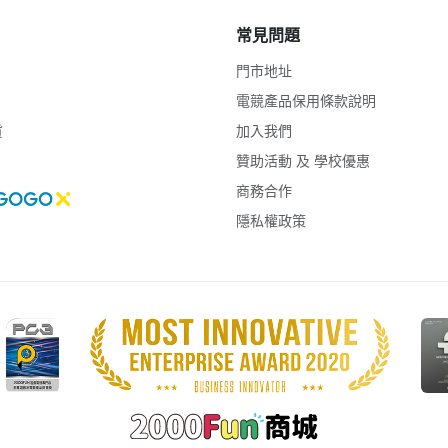
常見問題
門市地址
電競產品保用條款說明
貨
加入我們
贊助活動 及 學校優惠
商務合作
隱私權政策