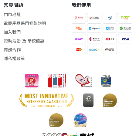
常見問題
我們使用
門市地址
電競產品保用條款說明
加入我們
贊助活動 及 學校優惠
商務合作
隱私權政策