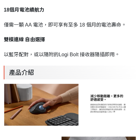
18個月電池續航力
僅需一顆 AA 電池，即可享有至多 18 個月的電池壽命。
雙模連線 自由選擇
以藍牙配對，或以隨附的Logi Bolt 接收器隨插即用。
產品介紹