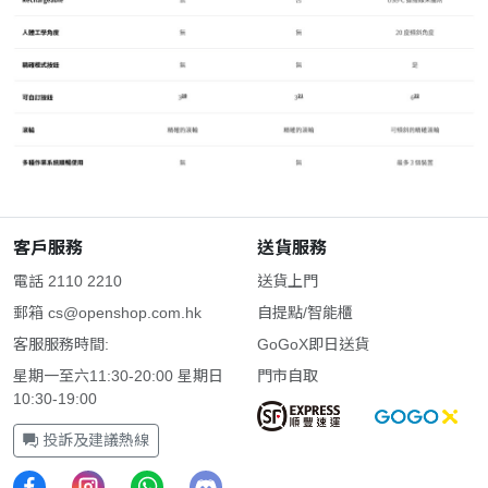
客戶服務
送貨服務
電話 2110 2210
送貨上門
郵箱
cs@openshop.com.hk
自提點/智能櫃
客服服務時間:
GoGoX即日送貨
星期一至六11:30-20:00 星期日
門市自取
10:30-19:00
投訴及建議熱線