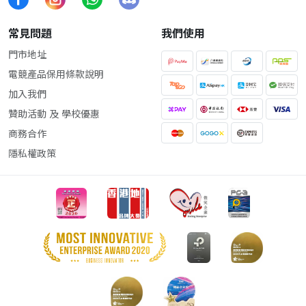
常見問題
我們使用
門市地址
電競產品保用條款說明
加入我們
贊助活動 及 學校優惠
商務合作
隱私權政策