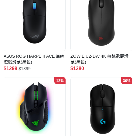
ASUS ROG HARPE II ACE 無線
ZOWIE U2-DW 4K 無線電競滑
遊戲滑鼠(黑色)
鼠(黑色)
$1299
$1280
$1399
12%
30%