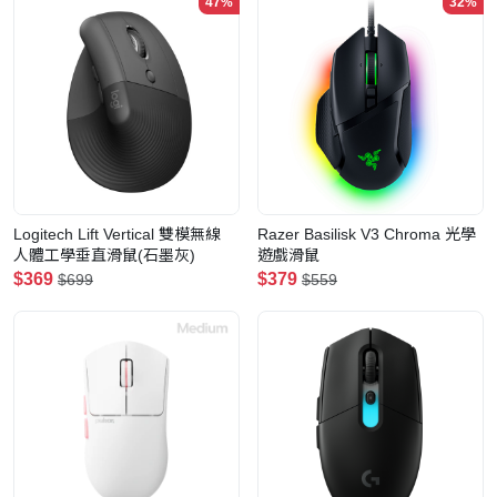
47%
32%
Logitech Lift Vertical 雙模無線
Razer Basilisk V3 Chroma 光學
人體工學垂直滑鼠(石墨灰)
遊戲滑鼠
$369
$379
$699
$559