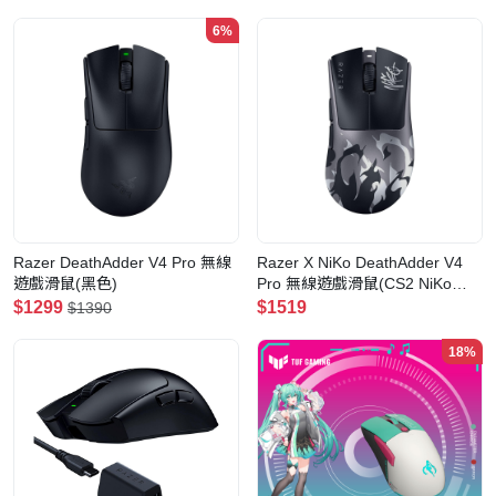
6%
Razer DeathAdder V4 Pro 無線
Razer X NiKo DeathAdder V4
遊戲滑鼠(黑色)
Pro 無線遊戲滑鼠(CS2 NiKo
Edition)
$1299
$1519
$1390
18%