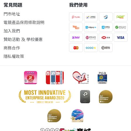
常見問題
我們使用
門市地址
電競產品保用條款說明
加入我們
贊助活動 及 學校優惠
商務合作
隱私權政策