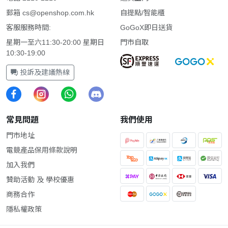
郵箱
cs@openshop.com.hk
自提點/智能櫃
客服服務時間:
GoGoX即日送貨
星期一至六11:30-20:00 星期日
門市自取
10:30-19:00
投訴及建議熱線
常見問題
我們使用
門市地址
電競產品保用條款說明
加入我們
贊助活動 及 學校優惠
商務合作
隱私權政策