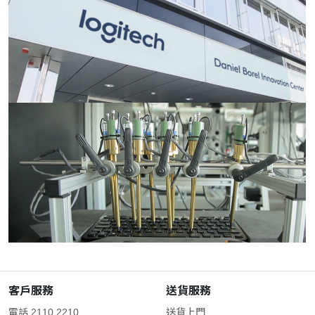
客戶服務
送貨服務
電話 2110 2210
送貨上門