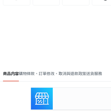
商品内容
購物條款、訂單修改、取消與退款政策
送貨服務