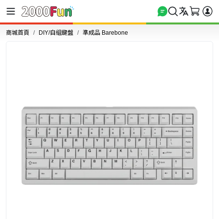
商城首頁
DIY/自組鍵盤
準成品 Barebone