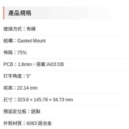
產品規格
連接方式：有線
結構：Gasket Mount
佈局：75%
PCB：1.6mm，搭載 Ai03 DB
打字角度：5°
前高：22.14 mm
尺寸：323.6 × 145.78 × 34.73 mm
預設定位板：鋁製
外殼材質：6063 鋁合金