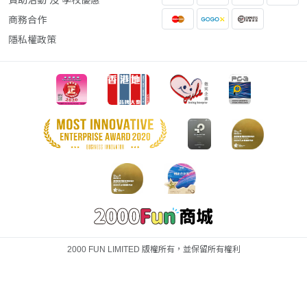
商務合作
隱私權政策
2000 FUN LIMITED 版權所有，並保留所有權利