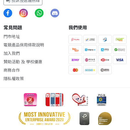
投訴及建議熱線
常見問題
我們使用
門市地址
電競產品保用條款說明
加入我們
贊助活動 及 學校優惠
商務合作
隱私權政策