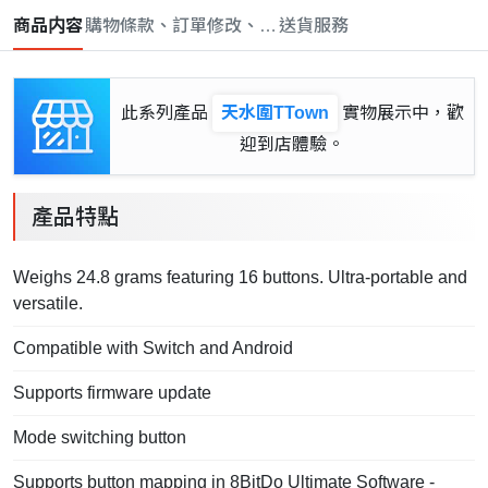
商品内容
購物條款、訂單修改、取消與退款政策
送貨服務
此系列產品
天水圍TTown
實物展示中，歡
迎到店體驗。
產品特點
Weighs 24.8 grams featuring 16 buttons. Ultra-portable and
versatile.
Compatible with Switch and Android
Supports firmware update
Mode switching button
Supports button mapping in 8BitDo Ultimate Software -