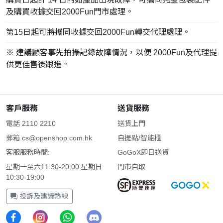
及購買收據交回2000Fun門市處理。
第15日起可將攜同收據交回2000Fun轉交代理處理。
※ 建議顧客事先拍攝記錄故障情況，以便 2000Fun及代理提
供更佳售後跟進。
客戶服務
送貨服務
電話 2110 2210
送貨上門
郵箱
cs@openshop.com.hk
自提點/智能櫃
客服服務時間:
GoGoX即日送貨
星期一至六11:30-20:00 星期日
門市自取
10:30-19:00
投訴及建議熱線