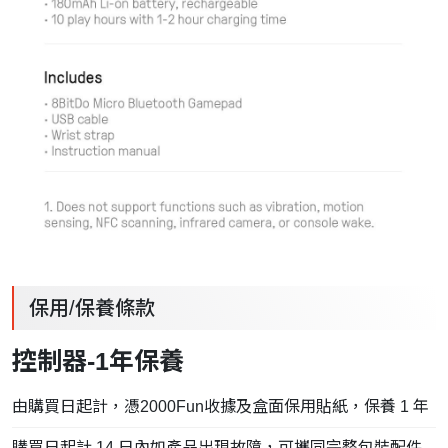
保用/保養條款
控制器-1年保養
由購買日起計，憑2000Fun收據及盒面保用貼紙，保養 1 年
購買日起計 14 日內如產品出現故障，可攜同完整包裝配件