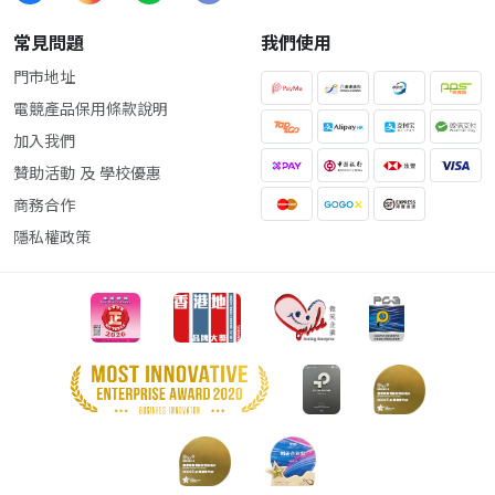
常見問題
我們使用
門市地址
電競產品保用條款說明
加入我們
贊助活動 及 學校優惠
商務合作
隱私權政策