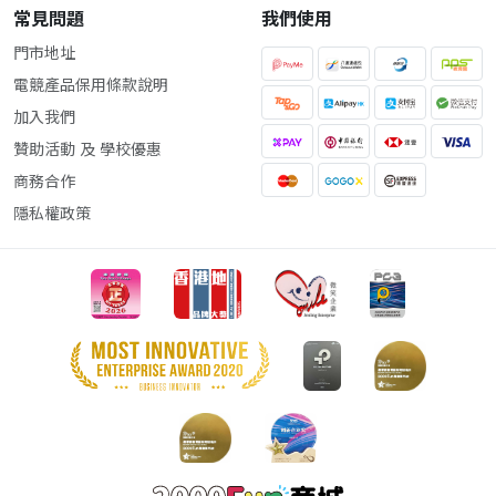
常見問題
我們使用
門市地址
電競產品保用條款說明
加入我們
贊助活動 及 學校優惠
商務合作
隱私權政策