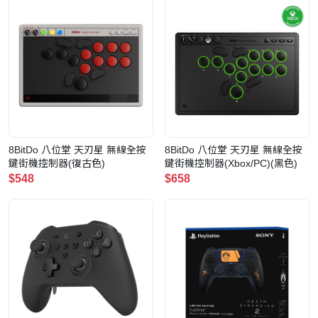
8BitDo 八位堂 天刃星 無線全按
8BitDo 八位堂 天刃星 無線全按
鍵街機控制器(復古色)
鍵街機控制器(Xbox/PC)(黑色)
$548
$658