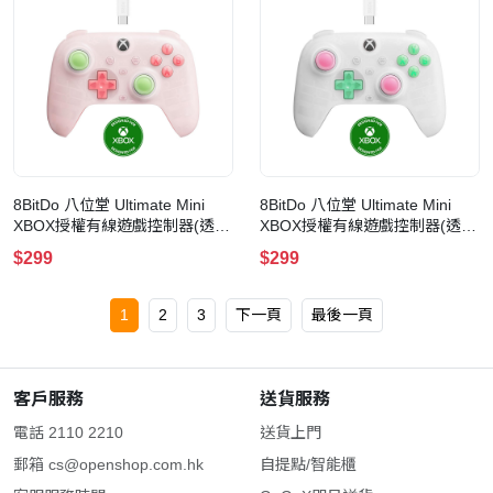
8BitDo 八位堂 Ultimate Mini
8BitDo 八位堂 Ultimate Mini
XBOX授權有線遊戲控制器(透明
XBOX授權有線遊戲控制器(透明
粉)
白)
$299
$299
1
2
3
下一頁
最後一頁
客戶服務
送貨服務
電話 2110 2210
送貨上門
郵箱
cs@openshop.com.hk
自提點/智能櫃