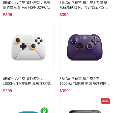
8BitDo 八位堂 獵戶座2代 三模
8BitDo 八位堂 獵戶座2代 三模
無線控制器 For NS/NS2/PC(白
無線控制器 For NS/NS2/PC(黑
色)
色)
$399
$399
8BitDo 八位堂 獵戶座2代
8BitDo 八位堂 獵戶座2代
1000Hz TMR搖桿 三模無線控制
1000Hz TMR搖桿 三模無線控制
器(白色)
器(紫色)
$399
$399
20%