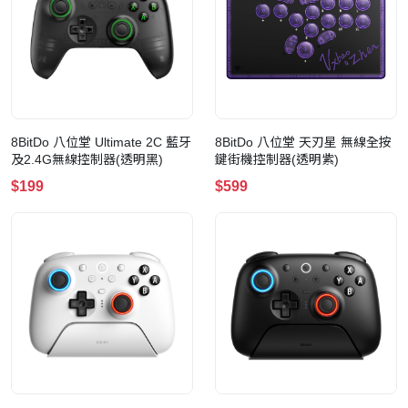
8BitDo 八位堂 Ultimate 2C 藍牙
8BitDo 八位堂 天刃星 無線全按
及2.4G無線控制器(透明黑)
鍵街機控制器(透明紫)
$199
$599