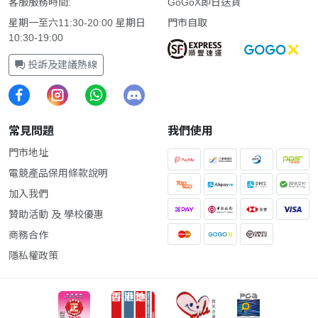
客服服務時間:
GoGoX即日送貨
星期一至六11:30-20:00 星期日
門市自取
10:30-19:00
投訴及建議熱線
常見問題
我們使用
門市地址
電競產品保用條款說明
加入我們
贊助活動 及 學校優惠
商務合作
隱私權政策