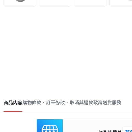
商品内容
購物條款、訂單修改、取消與退款政策
送貨服務