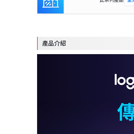
此系列產品
荃
產品介紹