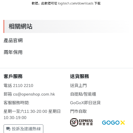
相關網站
產品官網
兩年保用
客戶服務
送貨服務
電話 2110 2210
送貨上門
郵箱
cs@openshop.com.hk
自提點/智能櫃
客服服務時間:
GoGoX即日送貨
星期一至六11:30-20:00 星期日
門市自取
10:30-19:00
投訴及建議熱線