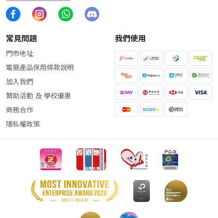
常見問題
我們使用
門市地址
電競產品保用條款說明
加入我們
贊助活動 及 學校優惠
商務合作
隱私權政策