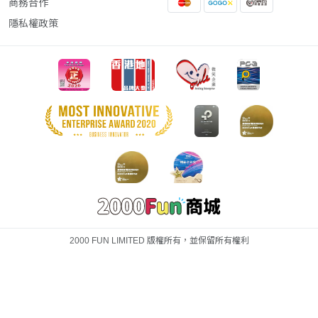
商務合作
隱私權政策
2000 FUN LIMITED 版權所有，並保留所有權利