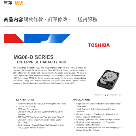
庫存
缺貨
商品内容
購物條款、訂單修改、取消與退款政策
送貨服務