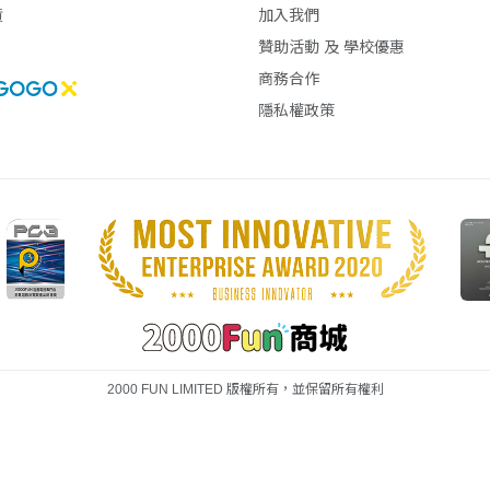
貨
加入我們
贊助活動 及 學校優惠
商務合作
隱私權政策
2000 FUN LIMITED 版權所有，並保留所有權利