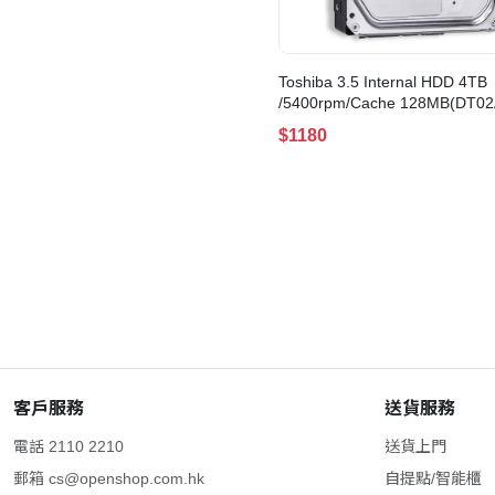
Toshiba 3.5 Internal HDD 4TB
/5400rpm/Cache 128MB(DT0
$1180
客戶服務
送貨服務
電話 2110 2210
送貨上門
郵箱
cs@openshop.com.hk
自提點/智能櫃