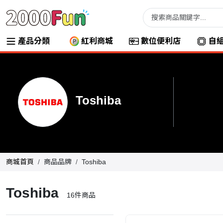
產品分類
紅利商城
數位便利店
自
Toshiba
商城首頁
商品品牌
Toshiba
Toshiba
16
件商品