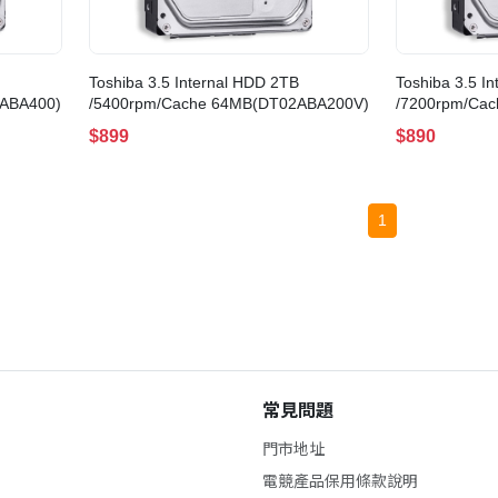
Toshiba 3.5 Internal HDD 2TB
Toshiba 3.5 I
2ABA400)
/5400rpm/Cache 64MB(DT02ABA200V)
/7200rpm/Ca
$899
$890
1
常見問題
門市地址
電競產品保用條款說明