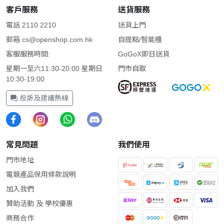
客戶服務
送貨服務
電話 2110 2210
送貨上門
郵箱
cs@openshop.com.hk
自提點/智能櫃
客服服務時間:
GoGoX即日送貨
星期一至六11:30-20:00 星期日
門市自取
10:30-19:00
投訴及建議熱線
常見問題
我們使用
門市地址
電競產品保用條款說明
加入我們
贊助活動 及 學校優惠
商務合作