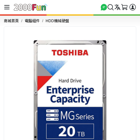
商城首頁
電腦組件
HDD機械硬盤