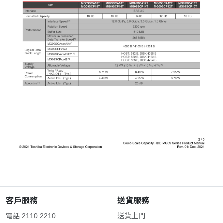
客戶服務
送貨服務
電話 2110 2210
送貨上門