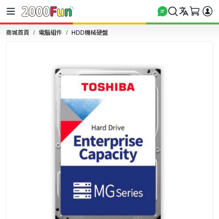
商城首頁
電腦組件
HDD機械硬盤