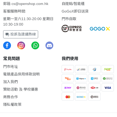
郵箱
cs@openshop.com.hk
自提點/智能櫃
客服服務時間:
GoGoX即日送貨
星期一至六11:30-20:00 星期日
門市自取
10:30-19:00
投訴及建議熱線
常見問題
我們使用
門市地址
電競產品保用條款說明
加入我們
贊助活動 及 學校優惠
商務合作
隱私權政策