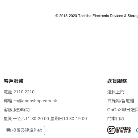
客戶服務
送貨服務
電話 2110 2210
送貨上門
郵箱
cs@openshop.com.hk
自提點/智能櫃
客服服務時間:
GoGoX即日送
星期一至六11:30-20:00 星期日10:30-19:00
門市自取
投訴及建議熱線