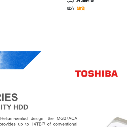
庫存
缺貨