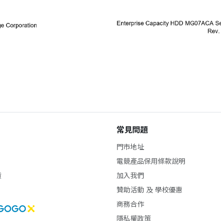
常見問題
門市地址
電競產品保用條款說明
貨
加入我們
贊助活動 及 學校優惠
商務合作
隱私權政策