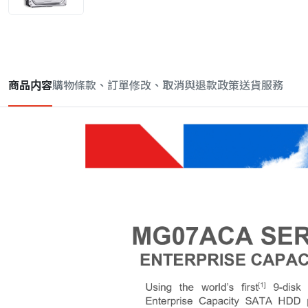
商品内容
購物條款、訂單修改、取消與退款政策
送貨服務