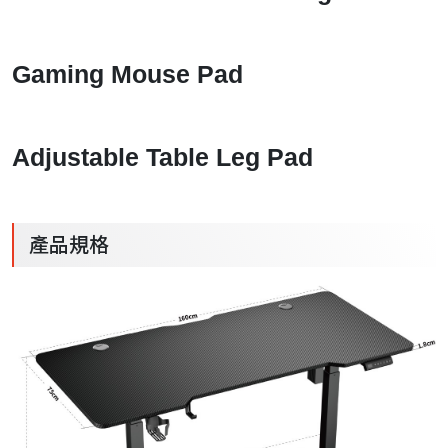
Gaming Mouse Pad
Adjustable Table Leg Pad
產品規格