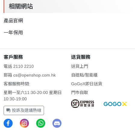
相關網站
產品官網
一年保用
客戶服務
送貨服務
電話 2110 2210
送貨上門
郵箱
cs@openshop.com.hk
自提點/智能櫃
客服服務時間:
GoGoX即日送貨
星期一至六11:30-20:00 星期日
門市自取
10:30-19:00
投訴及建議熱線