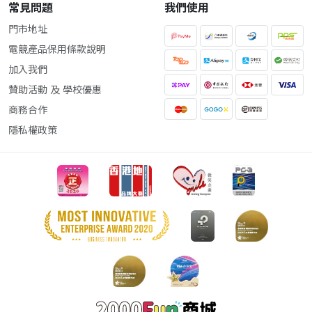
常見問題
我們使用
門市地址
電競產品保用條款說明
加入我們
贊助活動 及 學校優惠
商務合作
隱私權政策