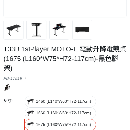
T33B 1stPlayer MOTO-E 電動升降電競桌
(1675 (L160*W75*H72-117cm)-黑色腳
架)
PD-17519
尺寸:
1460 (L140*W60*H72-117cm)
1660 (L160*W60*H72-117cm)
1675 (L160*W75*H72-117cm)