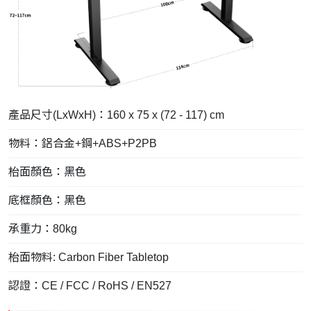
產品尺寸(LxWxH)：160 x 75 x (72 - 117) cm
物料：鋁合金+鋼+ABS+P2PB
枱面顏色：黑色
底框
顏色：黑色
承重力：80kg
枱面物料: Carbon Fiber Tabletop
認證：CE / FCC / RoHS / EN527