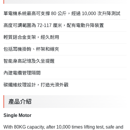
單電機系統最高可支撐 80 公斤，經過 10,000 次升降測試
高度可調範圍為 72-117 厘米，配有電動升降裝置
輕質鋁合金支架，經久耐用
包括耳機掛鉤、杯架和線夾
智能身高記憶及久坐提醒
內建電纜管理隔間
碳纖維紋理設計，打造光滑外觀
產品介紹
Single Motor
With 80KG capacity, after 10,000 times lifting test, safe and