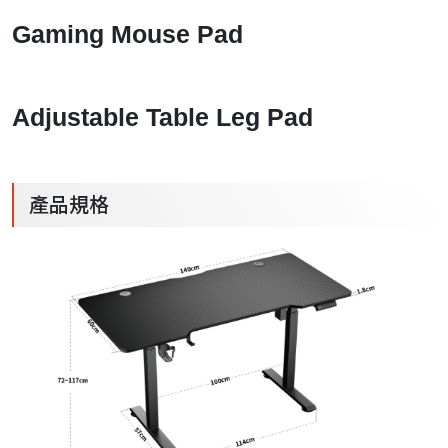
Gaming Mouse Pad
Adjustable Table Leg Pad
產品規格