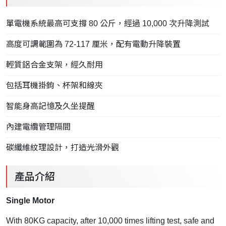
單電機系統最高可支撐 80 公斤，經過 10,000 次升降測試
高度可調範圍為 72-117 厘米，配有電動升降裝置
輕質鋁合金支架，經久耐用
包括耳機掛鉤、杯架和線夾
智能身高記憶及久坐提醒
內建電纜管理隔間
碳纖維紋理設計，打造光滑外觀
產品介紹
Single Motor
With 80KG capacity, after 10,000 times lifting test, safe and