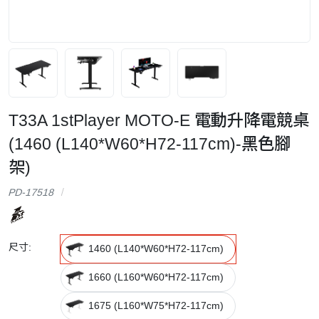
T33A 1stPlayer MOTO-E 電動升降電競桌
(1460 (L140*W60*H72-117cm)-黑色腳
架)
PD-17518
尺寸:
1460 (L140*W60*H72-117cm)
1660 (L160*W60*H72-117cm)
1675 (L160*W75*H72-117cm)