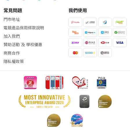
常見問題
我們使用
門市地址
電競產品保用條款說明
加入我們
贊助活動 及 學校優惠
商務合作
隱私權政策