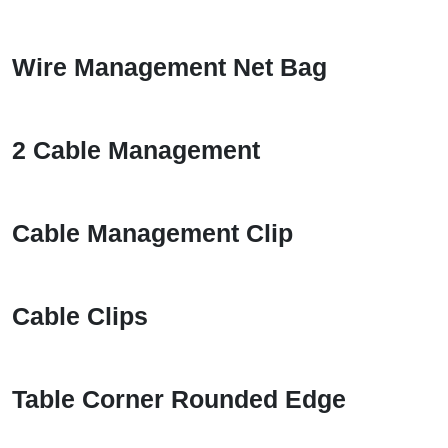
Wire Management Net Bag
2 Cable Management
Cable Management Clip
Cable Clips
Table Corner Rounded Edge