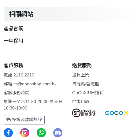
相關網站
產品官網
一年保用
客戶服務
送貨服務
電話 2110 2210
送貨上門
郵箱
cs@openshop.com.hk
自提點/智能櫃
客服服務時間:
GoGoX即日送貨
星期一至六11:30-20:00 星期日
門市自取
10:30-19:00
投訴及建議熱線