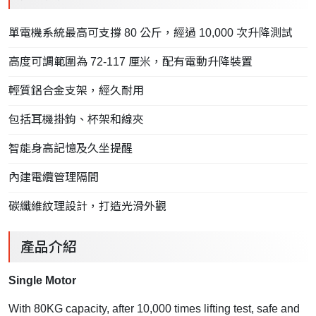
單電機系統最高可支撐 80 公斤，經過 10,000 次升降測試
高度可調範圍為 72-117 厘米，配有電動升降裝置
輕質鋁合金支架，經久耐用
包括耳機掛鉤、杯架和線夾
智能身高記憶及久坐提醒
內建電纜管理隔間
碳纖維紋理設計，打造光滑外觀
產品介紹
Single Motor
With 80KG capacity, after 10,000 times lifting test, safe and