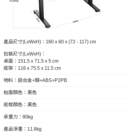
產品尺寸(LxWxH)：160 x 60 x (72 - 117) cm
包裝尺寸(LxWxH)：
桌面：151.5 x 71.5 x 5 cm
底架：116 x 75.5 x 11.5 cm
物料：鋁合金+鋼+ABS+P2PB
枱面顏色：黑色
底框
顏色：黑色
承重力：80kg
產品淨重：11.8kg