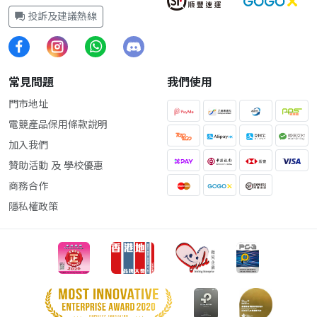
投訴及建議熱線
常見問題
我們使用
門市地址
電競產品保用條款說明
加入我們
贊助活動 及 學校優惠
商務合作
隱私權政策