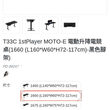
T33C 1stPlayer MOTO-E 電動升降電競
桌(1660 (L160*W60*H72-117cm)-黑色腳
架)
PD-39247
尺寸:
1460 (L140*W60*H72-117cm)
1660 (L160*W60*H72-117cm)
1675 (L160*W75*H72-117cm)