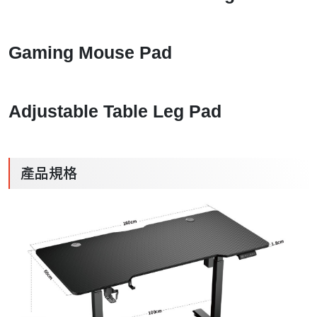
Gaming Mouse Pad
Adjustable Table Leg Pad
產品規格