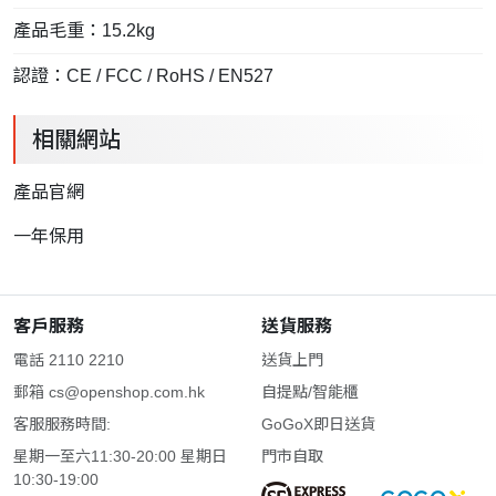
產品毛重：15.2kg
認證：CE / FCC / RoHS / EN527
相關網站
產品官網
一年保用
客戶服務
送貨服務
電話 2110 2210
送貨上門
郵箱
cs@openshop.com.hk
自提點/智能櫃
客服服務時間:
GoGoX即日送貨
星期一至六11:30-20:00 星期日
門市自取
10:30-19:00