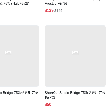
75% (Halo75v2))
Frosted-Air75)
$139
$149
udio Bridge 75系列專用定位
ShortCut Studio Bridge 75系列專用定位
板(PC)
$50