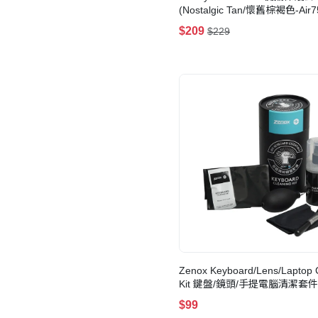
(Nostalgic Tan/懷舊棕褐色-Air7
$209
$229
Zenox Keyboard/Lens/Laptop 
Kit 鍵盤/鏡頭/手提電腦清潔套件
$99