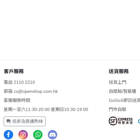
客戶服務
送貨服務
電話 2110 2210
送貨上門
郵箱
cs@openshop.com.hk
自提點/智能櫃
客服服務時間:
GoGoX即日送
星期一至六11:30-20:00 星期日10:30-19:00
門市自取
投訴及建議熱線