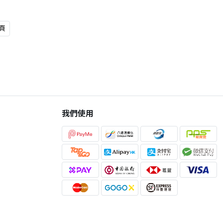
頁
我們使用