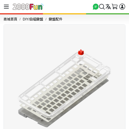
商城首頁
DIY/自組鍵盤
鍵盤配件