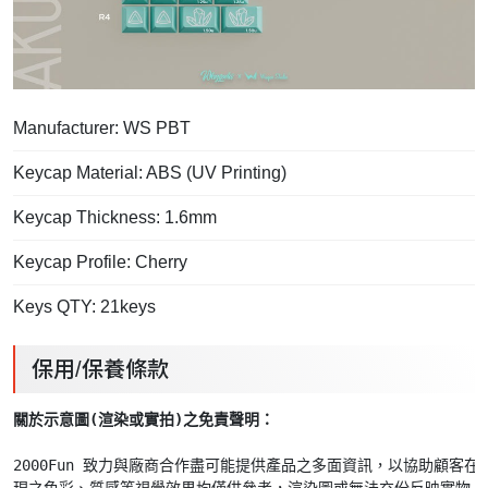
Manufacturer: WS PBT
Keycap Material: ABS (UV Printing)
Keycap Thickness: 1.6mm
Keycap Profile: Cherry
Keys QTY: 21keys
保用/保養條款
關於示意圖(渲染或實拍)之免責聲明： 
2000Fun 致力與廠商合作盡可能提供產品之多面資訊，以協助顧客