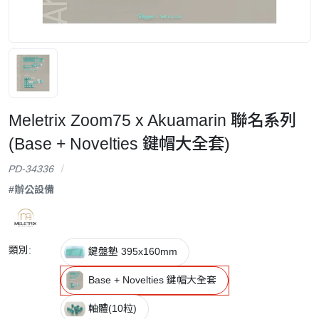
Meletrix Zoom75 x Akuamarin 聯名系列
(Base + Novelties 鍵帽大全套)
PD-34336
#辦公設備
類別:
鍵盤墊 395x160mm
Base + Novelties 鍵帽大全套
軸體(10粒)