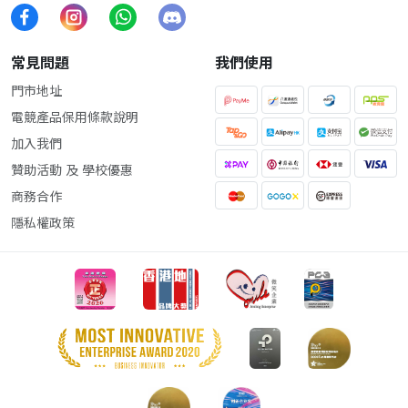
常見問題
我們使用
門市地址
電競產品保用條款說明
加入我們
贊助活動 及 學校優惠
商務合作
隱私權政策