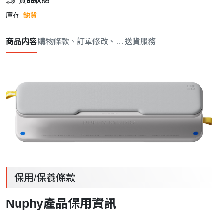
貨品狀態
庫存
缺貨
商品内容
購物條款、訂單修改、取消與退款政策
送貨服務
保用/保養條款
Nuphy產品保用資訊