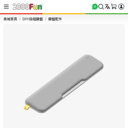
商城首頁
DIY/自組鍵盤
鍵盤配件