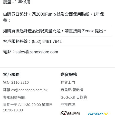
鍵盤 - 1 年保用
由購買日起計，憑2000Fun收據及盒面保用貼紙，1年保
養；
如購買後起計產品出現質量問題，請直接向 Zenox 提出。
客戶服務熱線：(852) 8481 7841
電郵：
sales@zenoxstore.com
客戶服務
送貨服務
電話 2110 2210
送貨上門
郵箱
cs@openshop.com.hk
自提點/智能櫃
客服服務時間:
GoGoX即日送貨
星期一至六11:30-20:00 星期日
門市自取
10:30-19:00