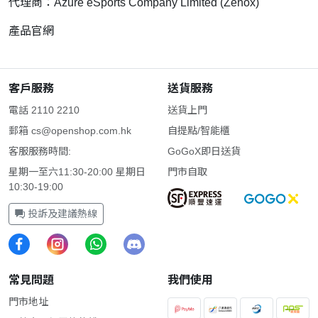
代理商：Azure eSports Company Limited (Zenox)
產品官網
客戶服務
送貨服務
電話 2110 2210
送貨上門
郵箱
cs@openshop.com.hk
自提點/智能櫃
客服服務時間:
GoGoX即日送貨
星期一至六11:30-20:00 星期日
門市自取
10:30-19:00
投訴及建議熱線
常見問題
我們使用
門市地址