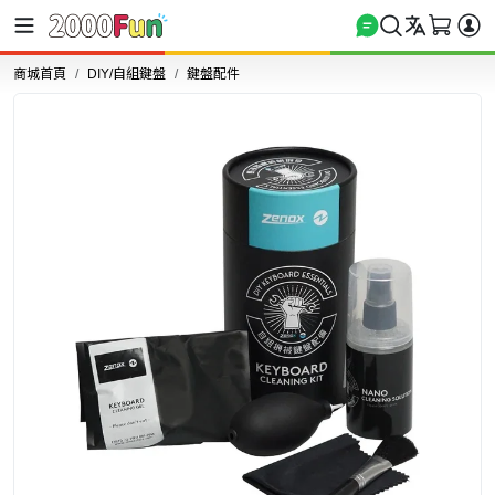
商城首頁
DIY/自組鍵盤
鍵盤配件