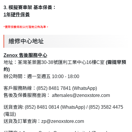
3. 模擬賽車架 基本保養：
1年硬件保養
*實際保養條款以代理商公佈為準。
維修中心地址
Zenox 售後服務中心
地址：荃灣荃景圍30-38號匯利工業中心16樓C室
(需提早預
約)
辦公時間：週一至週五 10:00 - 18:00
客戶服務熱線：(852) 8481 7841 (WhatsApp)
售後及保養服務查詢：
aftersales@zenoxstore.com
送貨查詢: (852) 8481 0814 (WhatsApp) / (852) 3582 4475
(電話)
送貨及訂單查詢：
zp@zenoxstore.com