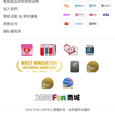
電競產品保用條款說明
加入我們
贊助活動 及 學校優惠
商務合作
隱私權政策
2000 FUN LIMITED 版權所有，並保留所有權利