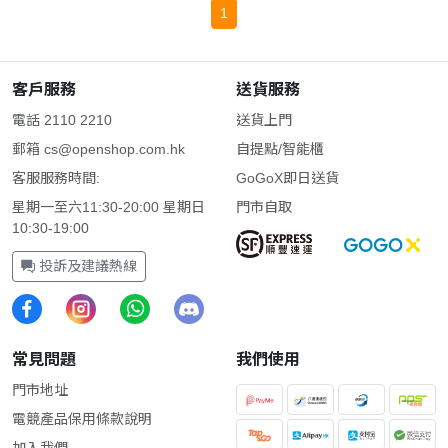
1
客戶服務
送貨服務
電話 2110 2210
送貨上門
郵箱
cs@openshop.com.hk
自提點/智能櫃
客服服務時間:
GoGoX即日送貨
星期一至六11:30-20:00 星期日
門市自取
10:30-19:00
投訴及建議熱線
常見問題
我們使用
門市地址
電競產品保用條款說明