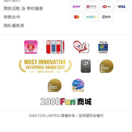
加入我們
贊助活動 及 學校優惠
商務合作
隱私權政策
2000 FUN LIMITED 版權所有，並保留所有權利