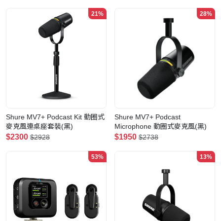
21%
28%
Shure MV7+ Podcast Kit 動圈式
Shure MV7+ Podcast
麥克風連桌座套裝(黑)
Microphone 動圈式麥克風(黑)
$2300
$1950
$2928
$2738
53%
13%