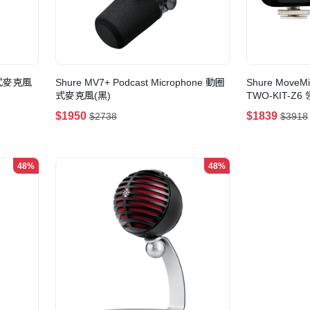
動圈式麥克風
Shure MV7+ Podcast Microphone 動圈
Shure MoveMi
式麥克風(黑)
TWO-KIT-
$1950
$1839
$2738
$3918
48%
48%