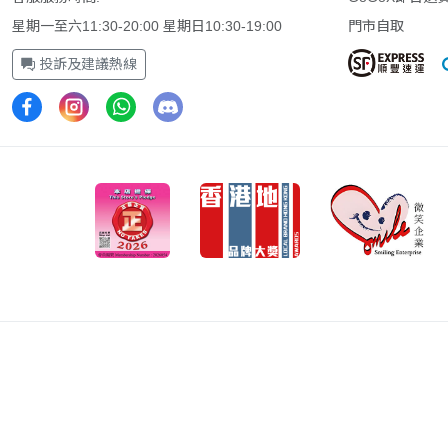
星期一至六11:30-20:00 星期日10:30-19:00
門市自取
投訴及建議熱線