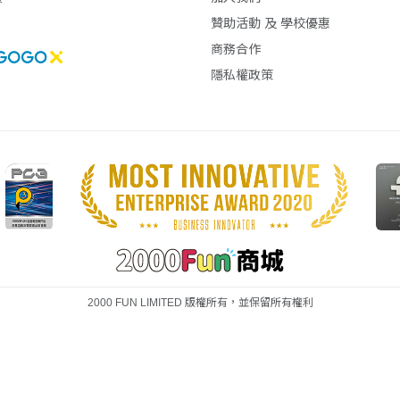
贊助活動 及 學校優惠
商務合作
隱私權政策
2000 FUN LIMITED 版權所有，並保留所有權利