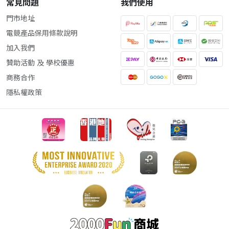
常見問題
我們使用
門市地址
電競產品保用條款說明
加入我們
贊助活動 及 學校優惠
商務合作
隱私權政策