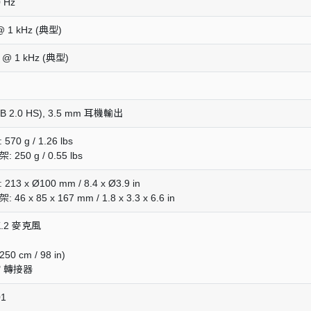
0 Hz
@ 1 kHz (典型)
 @ 1 kHz (典型)
SB 2.0 HS), 3.5 mm 耳機輸出
0 g / 1.26 lbs
250 g / 0.55 lbs
3 x Ø100 mm / 8.4 x Ø3.9 in
6 x 85 x 167 mm / 1.8 x 3.3 x 6.6 in
K.2 麥克風
50 cm / 98 in)
8" 轉接器
01