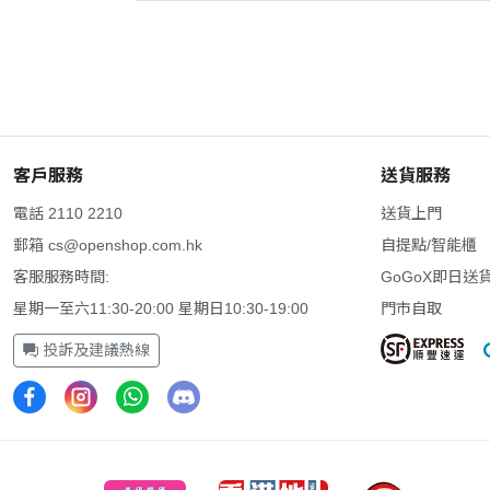
客戶服務
送貨服務
電話 2110 2210
送貨上門
郵箱
cs@openshop.com.hk
自提點/智能櫃
客服服務時間:
GoGoX即日送
星期一至六11:30-20:00 星期日10:30-19:00
門市自取
投訴及建議熱線