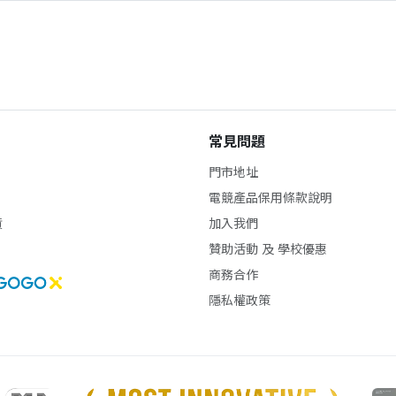
常見問題
門市地址
電競產品保用條款說明
貨
加入我們
贊助活動 及 學校優惠
商務合作
隱私權政策