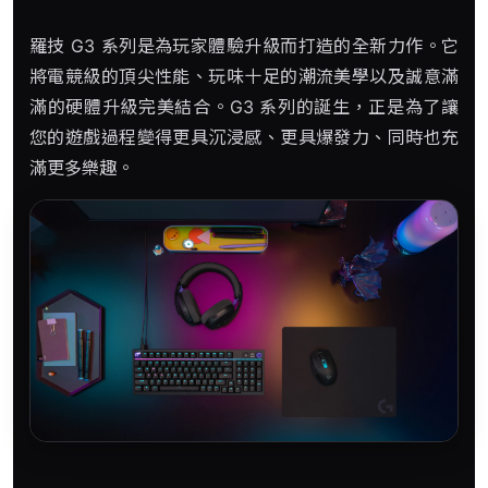
羅技 G3 系列是為玩家體驗升級而打造的全新力作。它
將電競級的頂尖性能、玩味十足的潮流美學以及誠意滿
滿的硬體升級完美結合。G3 系列的誕生，正是為了讓
您的遊戲過程變得更具沉浸感、更具爆發力、同時也充
滿更多樂趣。