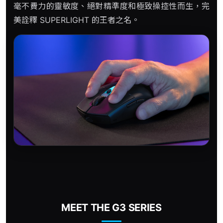
毫不費力的靈敏度、絕對精準度和極致操控性而生，完
美詮釋 SUPERLIGHT 的王者之名。
MEET THE G3 SERIES