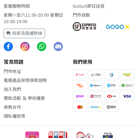
客服服務時間:
GoGoX即日送貨
星期一至六11:30-20:00 星期日
門市自取
10:30-19:00
投訴及建議熱線
常見問題
我們使用
門市地址
電競產品保用條款說明
加入我們
贊助活動 及 學校優惠
商務合作
隱私權政策