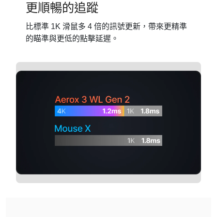
更順暢的追蹤
比標準 1K 滑鼠多 4 倍的訊號更新，帶來更精準
的瞄準與更低的點擊延遲。