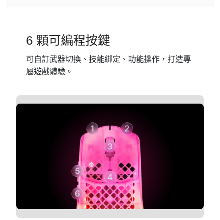
6 顆可編程按鍵
可自訂武器切換、技能綁定、功能操作，打造專
屬遊戲體驗。