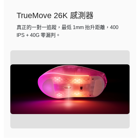
TrueMove 26K 感測器
真正的一對一追蹤，最低 1mm 抬升距離，400
IPS + 40G 零漏判。