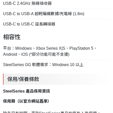
USB-C 2.4GHz 無線接收器
USB-C to USB-A 超輕編織數據/充電線 (1.8m)
USB-C to USB-C 延長轉接器
相容性
平台：Windows、Xbox Series X|S、PlayStation 5、
Android、iOS (*部分功能可能不支援)
SteelSeries GG 軟體需求：Windows 10 以上
保用/保養條款
SteelSeries 產品保用資訊
保用期（以官方網站爲準）