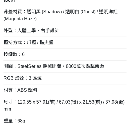
背蓋材質：透明黑 (Shadow) / 透明白 (Ghost) / 透明洋紅
(Magenta Haze)
外型：人體工學，右手設計
握持方式：爪握 / 指尖握
按鍵數：6
開關：SteelSeries 機械開關，8000萬次點擊壽命
RGB 燈效：3 區域
材質：ABS 塑料
尺寸：120.55 x 57.91(前) / 67.03(後) x 21.53(前) / 37.98(後)
mm
重量：68g