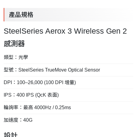
產品規格
SteelSeries Aerox 3 Wireless Gen 2
感測器
類型：光學
型號：SteelSeries TrueMove Optical Sensor
DPI：100–26,000 (100 DPI 增量)
IPS：400 IPS (QcK 表面)
輪詢率：最高 4000Hz / 0.25ms
加速度：40G
設計