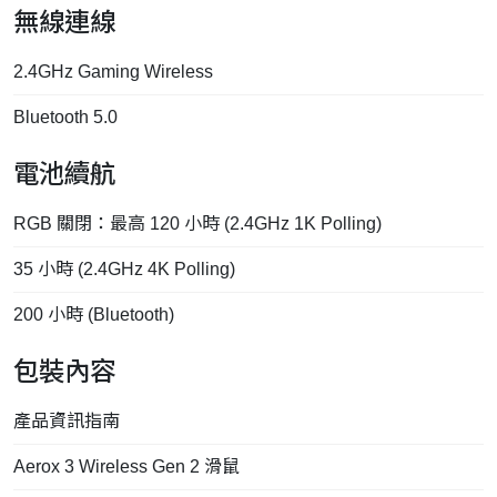
無線連線
2.4GHz Gaming Wireless
Bluetooth 5.0
電池續航
RGB 關閉：最高 120 小時 (2.4GHz 1K Polling)
35 小時 (2.4GHz 4K Polling)
200 小時 (Bluetooth)
包裝內容
產品資訊指南
Aerox 3 Wireless Gen 2 滑鼠