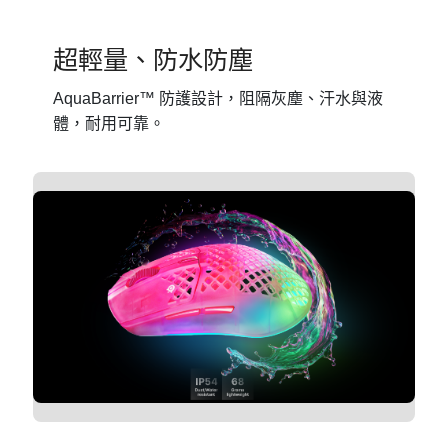
超輕量、防水防塵
AquaBarrier™ 防護設計，阻隔灰塵、汗水與液
體，耐用可靠。