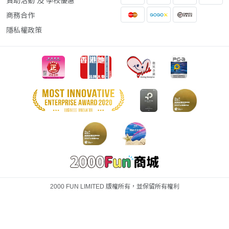
贊助活動 及 學校優惠
商務合作
隱私權政策
2000 FUN LIMITED 版權所有，並保留所有權利