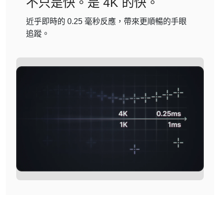
不只是快。是 4K 的快。
近乎即時的 0.25 毫秒反應，帶來更順暢的手眼
追蹤。