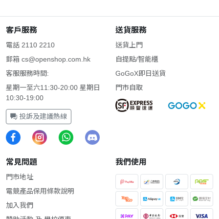
客戶服務
送貨服務
電話 2110 2210
送貨上門
郵箱
cs@openshop.com.hk
自提點/智能櫃
客服服務時間:
GoGoX即日送貨
星期一至六11:30-20:00 星期日
門市自取
10:30-19:00
投訴及建議熱線
常見問題
我們使用
門市地址
電競產品保用條款說明
加入我們