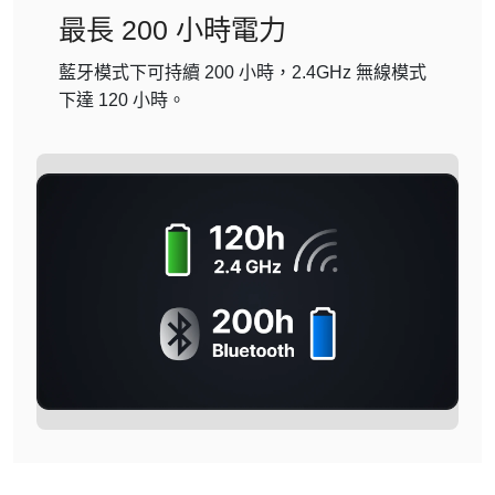
最長 200 小時電力
藍牙模式下可持續 200 小時，2.4GHz 無線模式
下達 120 小時。