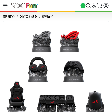
商城首頁
DIY/自組鍵盤
鍵盤配件