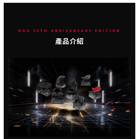
ROG 20TH ANNIVERSARY EDITION
產品介紹