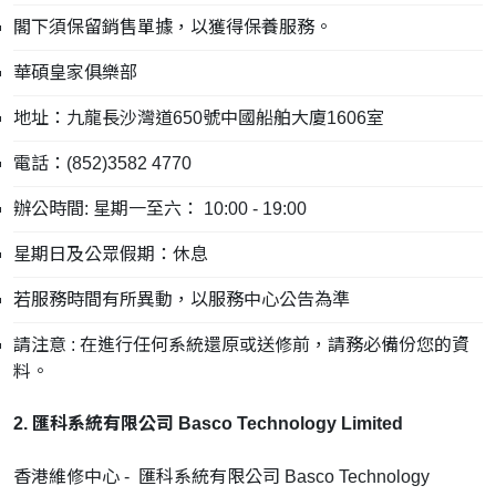
閣下須保留銷售單據，以獲得保養服務。
華碩皇家俱樂部
地址：九龍長沙灣道650號中國船舶大廈1606室
電話：(852)3582 4770
辦公時間: 星期一至六： 10:00 - 19:00
星期日及公眾假期：休息
若服務時間有所異動，以服務中心公告為準
請注意 : 在進行任何系統還原或送修前，請務必備份您的資
料。
2. 匯科系統有限公司 Basco Technology Limited
香港維修中心 - 匯科系統有限公司 Basco Technology