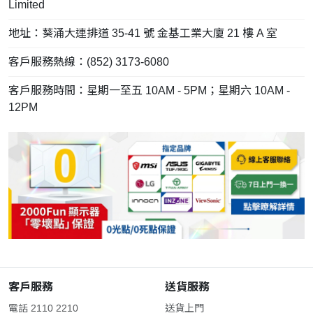
Limited
地址：葵涌大連排道 35-41 號 金基工業大廈 21 樓 A 室
客戶服務熱線：(852) 3173-6080
客戶服務時間：星期一至五 10AM - 5PM；星期六 10AM -
12PM
客戶服務
送貨服務
電話 2110 2210
送貨上門