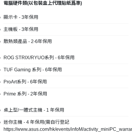
電腦硬件類
(
以包裝盒上代理貼紙爲準
)
顯示卡 - 3年保用
主機板 - 3年保用
散熱類產品 - 2-6年保用
ROG STRIX/RYUO系列 - 6年保用
TUF Gaming 系列 - 6年保用
ProArt系列 - 6年保用
Prime 系列 - 2年保用
桌上型/一體式主機 - 1 年保用
迷你主機 - 4 年保用(需自行登記
https://www.asus.com/hk/events/infoM/activity_miniPC_warra