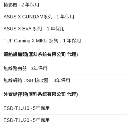
攝影機 - 2 年保用
ASUS X GUNDAM系列 - 1 年保用
ASUS X EVA 系列 - 1 年保用
TUF Gaming X MIKU 系列 - 1 年保用
網絡設備類
(
匯科系統有限公司
代理
)
無線路由器 - 3年保用
無線網絡 USB 接收器 - 3年保用
外置儲存類
(
匯科系統有限公司
代理
)
ESD-T1U10 - 5年保用
ESD-T1U20 - 5年保用