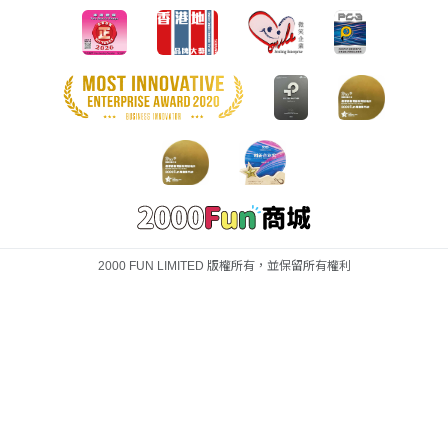
2000 FUN LIMITED 版權所有，並保留所有權利