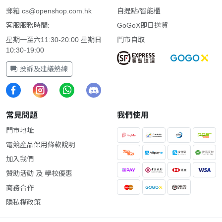
郵箱
cs@openshop.com.hk
自提點/智能櫃
客服服務時間:
GoGoX即日送貨
星期一至六11:30-20:00 星期日
門市自取
10:30-19:00
投訴及建議熱線
常見問題
我們使用
門市地址
電競產品保用條款說明
加入我們
贊助活動 及 學校優惠
商務合作
隱私權政策